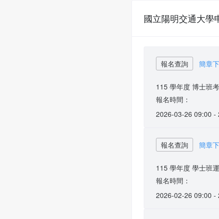
國立陽明交通大學
報名查詢
簡章
115 學年度 博士
報名時間：
2026-03-26 09:00 -
報名查詢
簡章
115 學年度 學士
報名時間：
2026-02-26 09:00 -