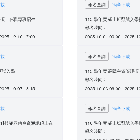
下載
報名查詢
簡章下載
班及碩士在職專班招生
115 學年度 碩士班甄試入
報名時間：
 2025-12-16 17:00
2025-10-01 09:00 - 2025-1
下載
報名查詢
簡章下載
-甄試入學
115 學年度 高階主管管理碩士
報名時間：
 2025-10-07 18:15
2025-10-03 09:00 - 2025-1
下載
報名查詢
簡章下載
學院科技犯罪偵查資通訊碩士在
116 學年度 碩士班甄試入
報名時間：