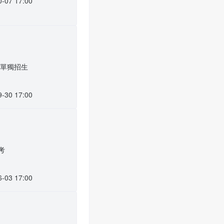
0-07 17:00
班單獨招生
9-30 17:00
考
6-03 17:00