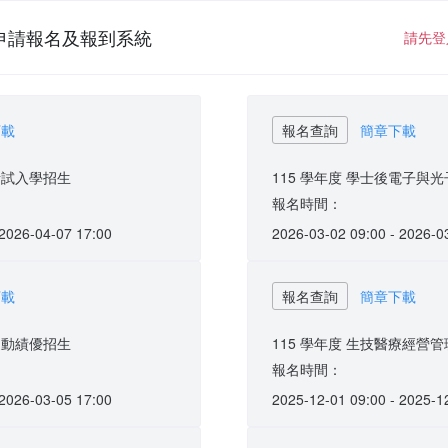
申請報名及報到系統
請先登
下載
報名查詢
簡章下載
班考試入學招生
115 學年度 學士後電子與
報名時間：
 2026-04-07 17:00
2026-03-02 09:00 - 2026-0
下載
報名查詢
簡章下載
班運動績優招生
115 學年度 生技醫療經營
報名時間：
 2026-03-05 17:00
2025-12-01 09:00 - 2025-1