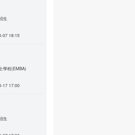
學招生
0-07 18:15
學程(EMBA)
0-17 17:00
學招生