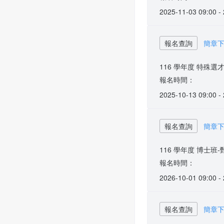
2025-11-03 09:00 -
報名查詢
簡章
116 學年度 特殊選
報名時間：
2025-10-13 09:00 -
報名查詢
簡章
116 學年度 博士班
報名時間：
2026-10-01 09:00 -
報名查詢
簡章