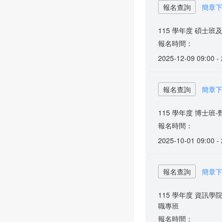
報名查詢
簡章
115 學年度 碩士
報名時間：
2025-12-09 09:00 -
報名查詢
簡章
115 學年度 博士班
報名時間：
2025-10-01 09:00 -
報名查詢
簡章
115 學年度 資訊
職專班
報名時間：