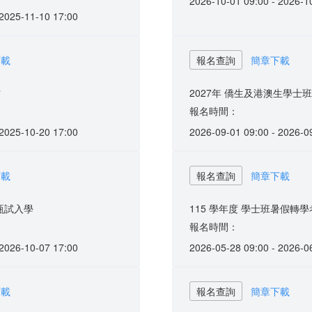
2026-10-01 09:00 - 2026-1
 2025-11-10 17:00
下載
報名查詢
簡章下載
才
2027年 僑生及港澳生學士
報名時間：
 2025-10-20 17:00
2026-09-01 09:00 - 2026-0
下載
報名查詢
簡章下載
-甄試入學
115 學年度 學士班暑假轉學
報名時間：
 2026-10-07 17:00
2026-05-28 09:00 - 2026-0
下載
報名查詢
簡章下載